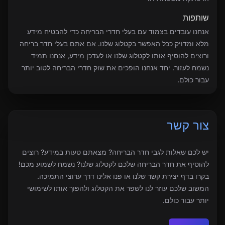
שותפות
אנחנו עובדים בצמוד עם בעלי חדרי הבריחה כדי להבטיח מידע
מלא ומדויק ככל האפשר בקטלוג שלנו. אם אתם בעלי חדר בריחה
ורוצים להוסיף אותו לקטלוג שלנו או לעדכן מידע, אנחנו תמיד
נשמח לעזור. יחד אנחנו הופכים את שוק חדרי הבריחה לטוב יותר
עבור כולם.
צור קשר
יש לכם שאלות לגבי חדר הבריחה? מצאתם טעות במידע? רוצים
להוסיף את חדר הבריחה שלכם לקטלוג שלנו? נשמח לשמוע מכם!
בקרו בדף יצירת קשר שלנו או פנו אלינו דרך ערוצי התמיכה.
המשוב שלכם עוזר לנו לשפר את הקטלוג ולהפוך אותו לשימושי
יותר עבור כולם.