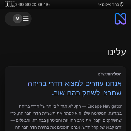
🇮🇱
בחר מיקום
+49 89 248858220
עלינו
השליחות שלנו
אנחנו עוזרים למצוא חדרי בריחה
שתרצו לשחק בהם שוב.
Escape Navigator — הקטלוג הגדול ביותר של חדרי בריחה
במדינה. המשימה שלנו היא לפתח את תעשיית חדרי הבריחה, כדי
שהשחקנים יקבלו את מרב החוויות והביטחון בבחירה, והבעלים —
זרם קבוע של קהל חדש. אנחנו הופכים את בחירת חדר הבריחה