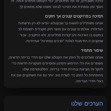
הרבה משבחים, על מה מתלוננים, למי הקווסט מתאים ולמה. זה
חוסך זמן ומפחית את הסיכוי לבחור משהו שלא מתאים לך.
תמיכה בפרויקטים קטנים אך חזקים
אנחנו משתדלים לעשות כך שבקטלוג יופיעו לא רק הרשתות
הגדולות. אולפנים קטנים עם מוצר חזק מקבלים תשומת לב
במקום בו האיכות והביקורות מחליטים, ולא התקציב. עבור
שחקנים זו הזדמנות לגלות “פנינים נסתרות” אמיתיות.
שיפור מתמיד
אנחנו מעדכנים כל הזמן את הקטלוג שלנו עם חדרי בריחה חדשים,
משפרים את כלי החיפוש והסינון ומוסיפים פונקציות חדשות כדי
להקל על מציאת ובחירת חדרי בריחה. הפלטפורמה שלנו
מתפתחת כל הזמן כדי לשרת טוב יותר גם את השחקנים וגם את
בעלי חדרי הבריחה.
הערכים שלנו