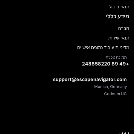
תנאי ביטול
מידע כללי
חברה
תנאי שירות
מדיניות עיבוד נתונים אישיים
תמיכה טכנית
+49 89 248858220
support@escapenavigator.com
Munich, Germany
Codeum UG
v
1.6.1