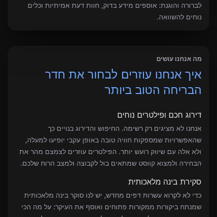
לברורה והוגנת: אוספים מידע בדוק, חוות דעת אמיתיות וכלים
נוחים להשוואה.
מה אנחנו עושים
איך אנחנו עוזרים לבחור את חדר
הבריחה הטוב ביותר
דירוג חכם ופילטרים נוחים
אנחנו לא מציגים רק רשימה. החיפוש והדירוג בנויים כך
שהאפשרויות שמספקות חוויה טובה באופן עקבי יופיעו למעלה,
ולא אלה עם שיווק רועש יותר. הפילטרים עוזרים לצמצם מהר את
הבחירה ולמצוא קווסט שמתאים בול לקבוצה ולמצב הרוח שלכם.
סקירת בינה מלאכותית
כדי לא לקרוא עשרות דפים מחדש, יש לנו סוקר בינה מלאכותית
שמנתח ביקורות ממקורות פתוחים ואוסף את העיקר: על מה הכי