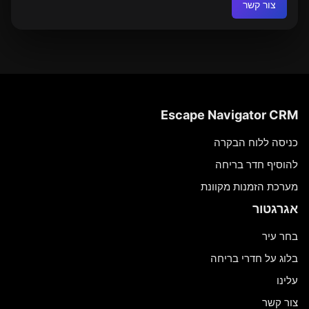
צור קשר
Escape Navigator CRM
כניסה ללוח הבקרה
להוסיף חדר בריחה
מערכת הזמנות מקוונת
אגרגטור
בחר עיר
בלוג על חדרי בריחה
עלינו
צור קשר