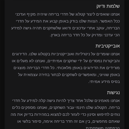
שלמות ודיוק
אנחנו שואפים ליצור קטלוג של חדרי בריחה שיהיה מקיף ועדכני
ככל האפשר. הצוות שלנו בודק באופן קבוע את המידע על חדרי
הבריחה, עוקב אחרי עדכונים ודואג שלשחקנים תהיה גישה למידע
הכי עדכני ומדויק על כל חדר בריחה בארץ.
אובייקטיביות
אנחנו שומרים על ניטרליות ואובייקטיביות בקטלוג שלנו. הדירוגים
והביקורות נמסרים על ידי שחקנים אמיתיים, ואנחנו לא מעלים או
מורידים את הדירוגים באופן מלאכותי. כל חדרי הבריחה מוצגים
באופן שוויוני, ומאפשרים לשחקנים לבחור בחירה עצמאית על
בסיס מידע אמיתי.
נגישות
אנחנו מאמינים שלכל אחד צריך להיות גישה קלה למידע על חדרי
בריחה. הקטלוג שלנו חינמי עבור השחקנים, ואנחנו מספקים כלים
נוחים לחיפוש וסינון כדי לעזור לכם למצוא במהירות בדיוק את מה
שאתם מחפשים, בין אם זה חדר בריחה אימה, סיפור בלשי או
הרפתקה משפחתית.