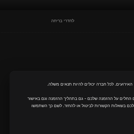
לחדרי בריחה
 האירועים. לכל חברה יכולים להיות תנאים משלה.
ם החלים על ההזמנה שלכם - גם בתהליך ההזמנה וגם באישור
לכם בשאלות הקשורות לביטול או להחזר. לשם כך השתמשו