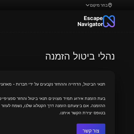
בחר מיקום
Escape
Navigator
נהלי ביטול הזמנה
תנאי הביטול, הדחייה וההחזר נקבעים על ידי חברות - מארגני
בעת הזמנת אירוע תמיד מצוינים תנאי ביטול והחזר ספציפיי
ההזמנה. אם ביצעתם הזמנה דרך הקטלוג שלנו, נשמח לעזור 
בטופס יצירת הקשר איתנו.
צור קשר