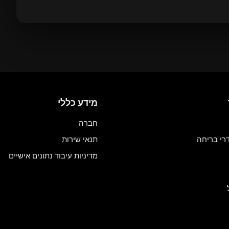
מידע כללי
חברה
רי בריחה
תנאי שירות
מדיניות עיבוד נתונים אישיים