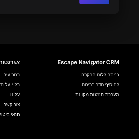
Escape Navigator CRM
אגרגטור
כניסה ללוח הבקרה
בחר עיר
להוסיף חדר בריחה
בלוג על חד
מערכת הזמנות מקוונת
עלינו
צור קשר
תנאי ביטול